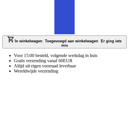
In winkelwagen
Toegevoegd aan winkelwagen
Er ging iets
mis
Voor 15:00 besteld, volgende werkdag in huis
Gratis verzending vanaf 60EUR
Altijd uit eigen voorraad leverbaar
Wereldwijde verzending