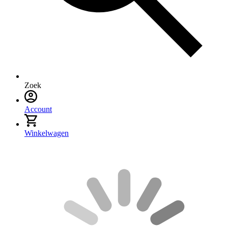
Zoek
Account
Winkelwagen