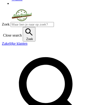
Zoek
Close search
Zoek
Zakelijke klanten