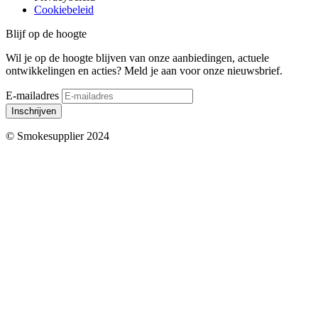
Cookiebeleid
Blijf op de hoogte
Wil je op de hoogte blijven van onze aanbiedingen, actuele
ontwikkelingen en acties? Meld je aan voor onze nieuwsbrief.
E-mailadres
Inschrijven
© Smokesupplier 2024