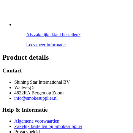
Als zakelijke klant bestellen?
Lees meer informatie
Product details
Contact
Shining Star International BV
Wattweg 5
4622RA Bergen op Zoom
info@smokesupplier.nl
Help & Informatie
Algemene voorwaarden
Zakelijk bestellen bij Smokesupplier
Privacybeleid