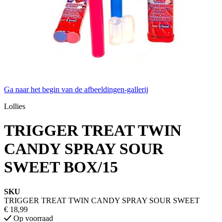
Ga naar het begin van de afbeeldingen-gallerij
Lollies
TRIGGER TREAT TWIN
CANDY SPRAY SOUR
SWEET BOX/15
SKU
TRIGGER TREAT TWIN CANDY SPRAY SOUR SWEET
€ 18,99
Op voorraad