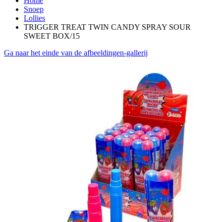
Home
Snoep
Lollies
TRIGGER TREAT TWIN CANDY SPRAY SOUR
SWEET BOX/15
Ga naar het einde van de afbeeldingen-gallerij