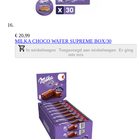
€ 20,99
MILKA CHOCO WAFER SUPREME BOX/30
In winkelwagen
Toegevoegd aan winkelwagen
Er ging
iets mis