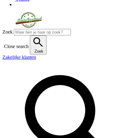
Zoek
Close search
Zoek
Zakelijke klanten