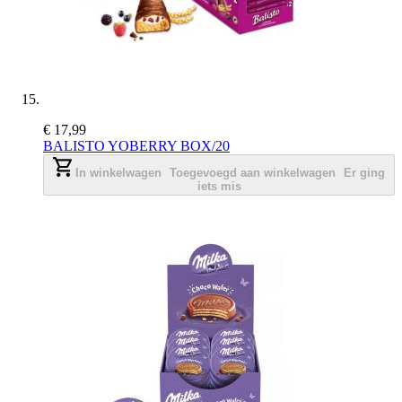
€ 17,99
BALISTO YOBERRY BOX/20
In winkelwagen
Toegevoegd aan winkelwagen
Er ging
iets mis