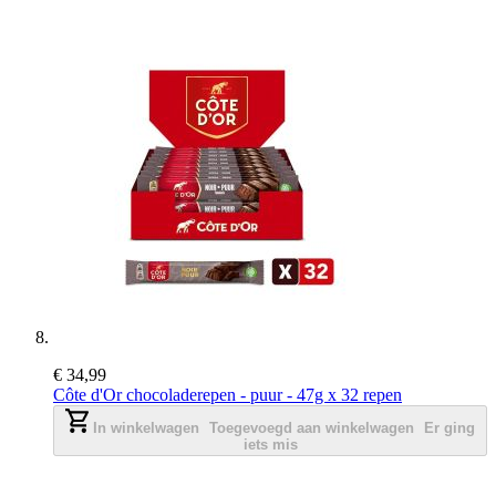
€ 34,99
Côte d'Or chocoladerepen - puur - 47g x 32 repen
In winkelwagen
Toegevoegd aan winkelwagen
Er ging
iets mis