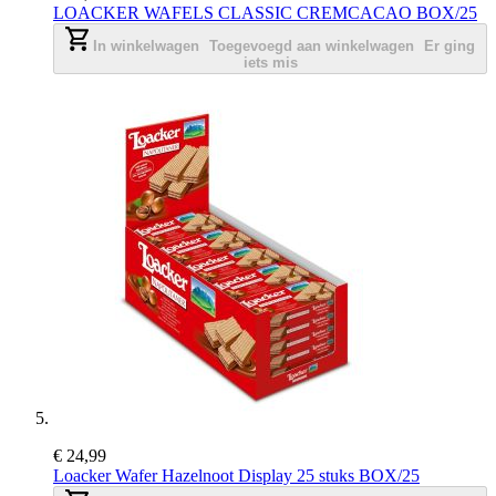
LOACKER WAFELS CLASSIC CREMCACAO BOX/25
In winkelwagen
Toegevoegd aan winkelwagen
Er ging
iets mis
€ 24,99
Loacker Wafer Hazelnoot Display 25 stuks BOX/25