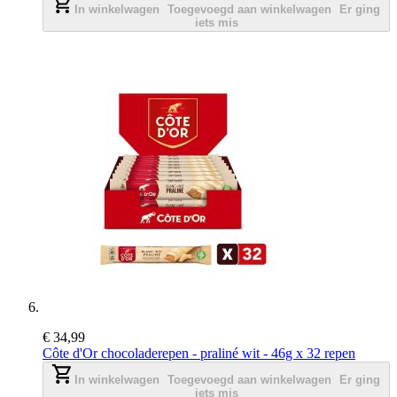
In winkelwagen
Toegevoegd aan winkelwagen
Er ging
iets mis
€ 34,99
Côte d'Or chocoladerepen - praliné wit - 46g x 32 repen
In winkelwagen
Toegevoegd aan winkelwagen
Er ging
iets mis