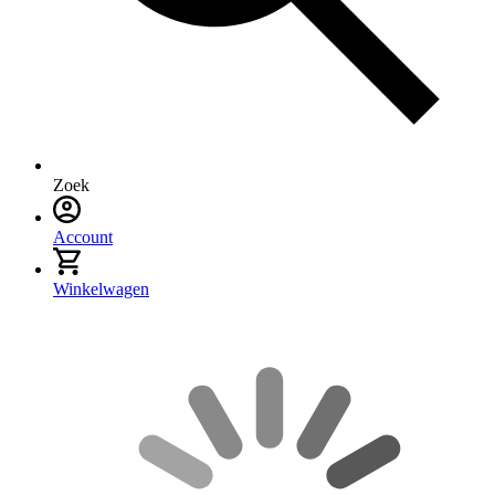
Zoek
Account
Winkelwagen