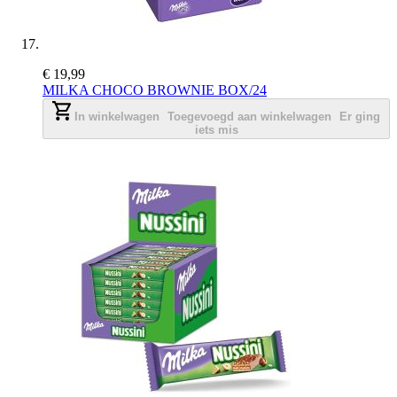
€ 19,99
MILKA CHOCO BROWNIE BOX/24
In winkelwagen
Toegevoegd aan winkelwagen
Er ging
iets mis