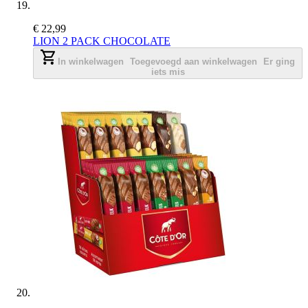
€ 22,99
LION 2 PACK CHOCOLATE
In winkelwagen
Toegevoegd aan winkelwagen
Er ging
iets mis