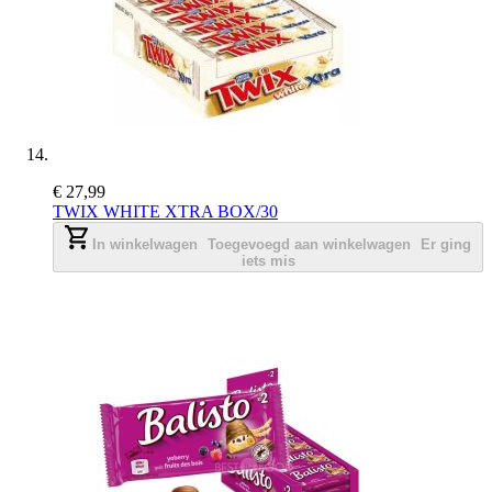
€ 27,99
TWIX WHITE XTRA BOX/30
In winkelwagen
Toegevoegd aan winkelwagen
Er ging
iets mis