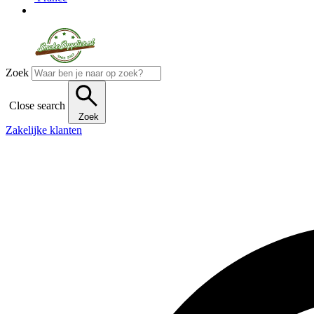
Zoek
Close search
Zoek
Zakelijke klanten