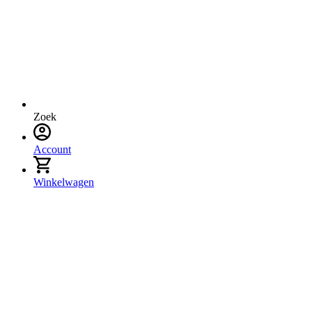
Zoek
Account
Winkelwagen