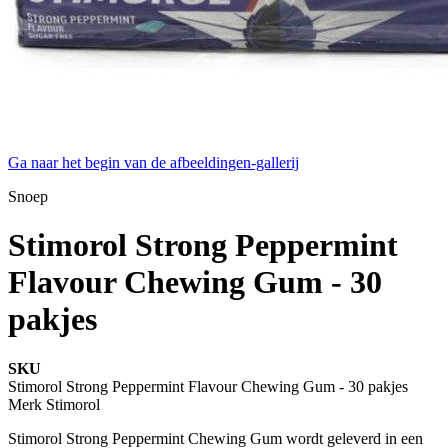
Ga naar het begin van de afbeeldingen-gallerij
Snoep
Stimorol Strong Peppermint
Flavour Chewing Gum - 30
pakjes
SKU
Stimorol Strong Peppermint Flavour Chewing Gum - 30 pakjes
Merk
Stimorol
Stimorol Strong Peppermint Chewing Gum wordt geleverd in een