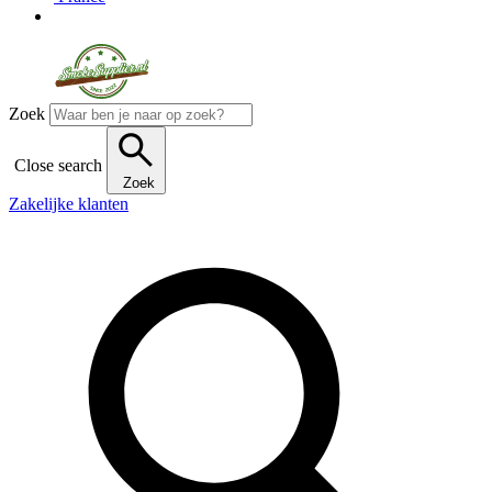
Zoek
Close search
Zoek
Zakelijke klanten