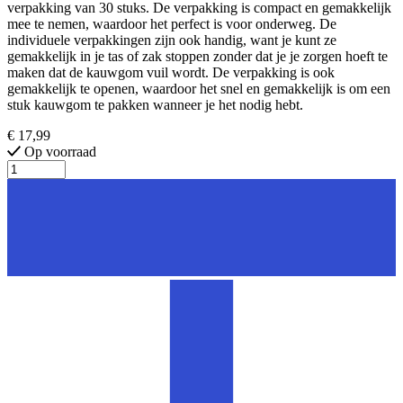
verpakking van 30 stuks. De verpakking is compact en gemakkelijk
mee te nemen, waardoor het perfect is voor onderweg. De
individuele verpakkingen zijn ook handig, want je kunt ze
gemakkelijk in je tas of zak stoppen zonder dat je je zorgen hoeft te
maken dat de kauwgom vuil wordt. De verpakking is ook
gemakkelijk te openen, waardoor het snel en gemakkelijk is om een
stuk kauwgom te pakken wanneer je het nodig hebt.
€ 17,99
Op voorraad