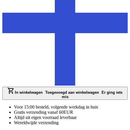
In winkelwagen
Toegevoegd aan winkelwagen
Er ging iets
mis
Voor 15:00 besteld, volgende werkdag in huis
Gratis verzending vanaf 60EUR
Altijd uit eigen voorraad leverbaar
Wereldwijde verzending