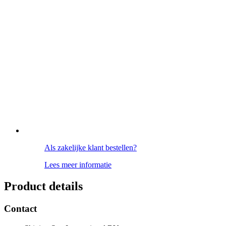
Als zakelijke klant bestellen?
Lees meer informatie
Product details
Contact