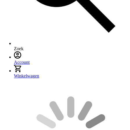
Zoek
Account
Winkelwagen