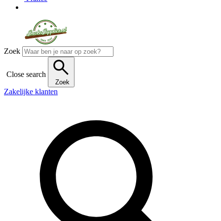
Zoek
Close search
Zoek
Zakelijke klanten