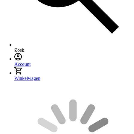
Zoek
Account
Winkelwagen