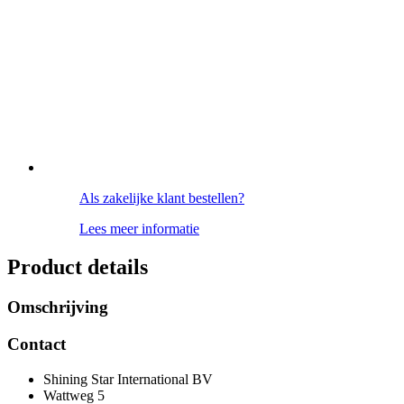
Als zakelijke klant bestellen?
Lees meer informatie
Product details
Omschrijving
Contact
Shining Star International BV
Wattweg 5