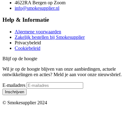
4622RA Bergen op Zoom
info@smokesupplier.nl
Help & Informatie
Algemene voorwaarden
Zakelijk bestellen bij Smokesupplier
Privacybeleid
Cookiebeleid
Blijf op de hoogte
Wil je op de hoogte blijven van onze aanbiedingen, actuele
ontwikkelingen en acties? Meld je aan voor onze nieuwsbrief.
E-mailadres
Inschrijven
© Smokesupplier 2024