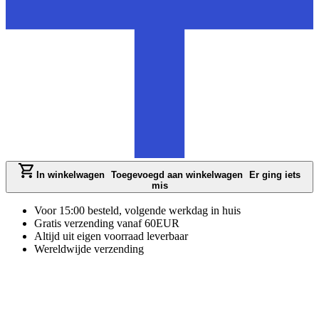
In winkelwagen
Toegevoegd aan winkelwagen
Er ging iets
mis
Voor 15:00 besteld, volgende werkdag in huis
Gratis verzending vanaf 60EUR
Altijd uit eigen voorraad leverbaar
Wereldwijde verzending