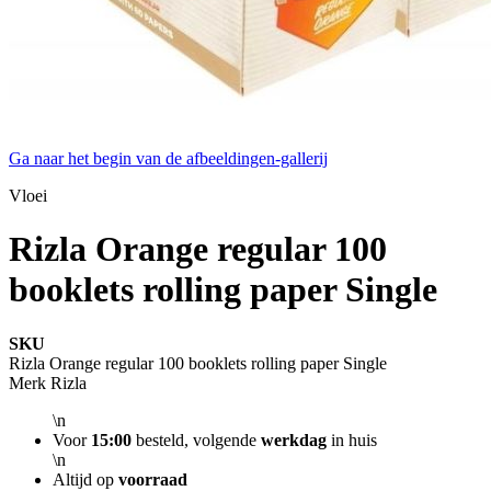
Ga naar het begin van de afbeeldingen-gallerij
Vloei
Rizla Orange regular 100
booklets rolling paper Single
SKU
Rizla Orange regular 100 booklets rolling paper Single
Merk
Rizla
\n
Voor
15:00
besteld, volgende
werkdag
in huis
\n
Altijd op
voorraad