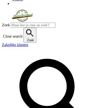
Zoek
Close search
Zoek
Zakelijke klanten