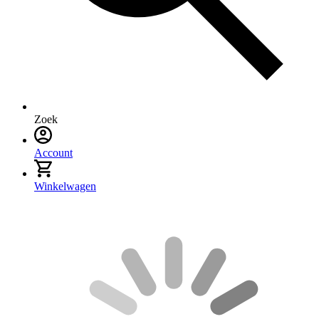
Zoek
Account
Winkelwagen