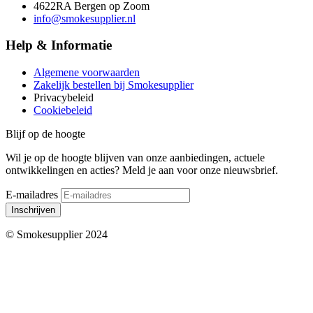
4622RA Bergen op Zoom
info@smokesupplier.nl
Help & Informatie
Algemene voorwaarden
Zakelijk bestellen bij Smokesupplier
Privacybeleid
Cookiebeleid
Blijf op de hoogte
Wil je op de hoogte blijven van onze aanbiedingen, actuele
ontwikkelingen en acties? Meld je aan voor onze nieuwsbrief.
E-mailadres
Inschrijven
© Smokesupplier 2024