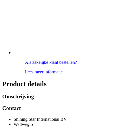
Als zakelijke klant bestellen?
Lees meer informatie
Product details
Omschrijving
Contact
Shining Star International BV
Wattweg 5