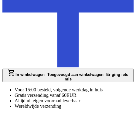
In winkelwagen
Toegevoegd aan winkelwagen
Er ging iets
mis
Voor 15:00 besteld, volgende werkdag in huis
Gratis verzending vanaf 60EUR
Altijd uit eigen voorraad leverbaar
Wereldwijde verzending