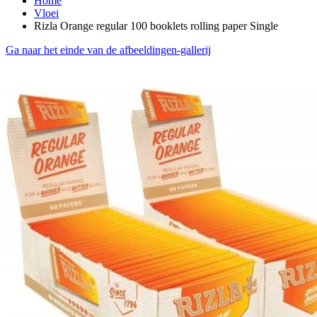
Home
Vloei
Rizla Orange regular 100 booklets rolling paper Single
Ga naar het einde van de afbeeldingen-gallerij