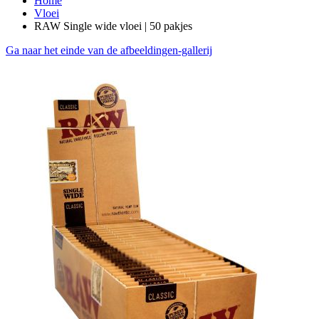
Home
Vloei
RAW Single wide vloei | 50 pakjes
Ga naar het einde van de afbeeldingen-gallerij