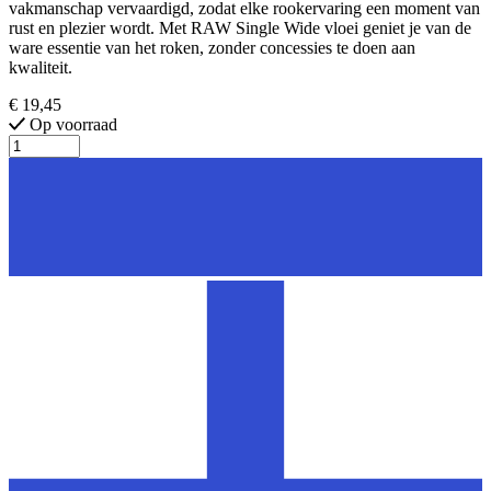
vakmanschap vervaardigd, zodat elke rookervaring een moment van
rust en plezier wordt. Met RAW Single Wide vloei geniet je van de
ware essentie van het roken, zonder concessies te doen aan
kwaliteit.
€ 19,45
Op voorraad