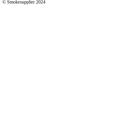
© Smokesupplier 2024