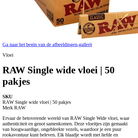
Ga naar het begin van de afbeeldingen-gallerij
Vloei
RAW Single wide vloei | 50
pakjes
SKU
RAW Single wide vloei | 50 pakjes
Merk
RAW
Ervaar de betoverende wereld van RAW Single Wide vloei, waar
authenticiteit en genot samenkomen. Deze vloeitjes zijn gemaakt
van hoogwaardige, ongebleekte vezels, waardoor je een puur
rookavontuur kunt beleven. Elk blaadje wordt met liefde en