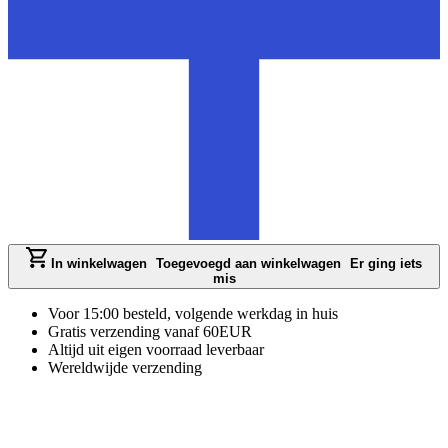
In winkelwagen
Toegevoegd aan winkelwagen
Er ging iets
mis
Voor 15:00 besteld, volgende werkdag in huis
Gratis verzending vanaf 60EUR
Altijd uit eigen voorraad leverbaar
Wereldwijde verzending