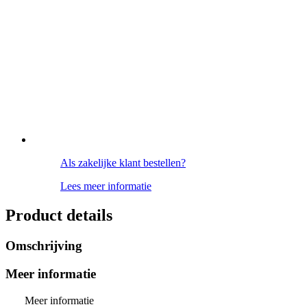
Als zakelijke klant bestellen?
Lees meer informatie
Product details
Omschrijving
Meer informatie
Meer informatie