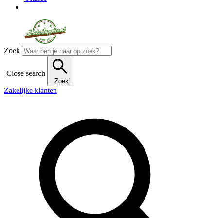
Zoek
Close search
Zoek
Zakelijke klanten