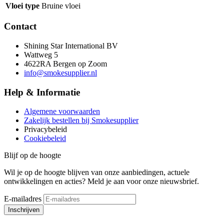
Vloei type
Bruine vloei
Contact
Shining Star International BV
Wattweg 5
4622RA Bergen op Zoom
info@smokesupplier.nl
Help & Informatie
Algemene voorwaarden
Zakelijk bestellen bij Smokesupplier
Privacybeleid
Cookiebeleid
Blijf op de hoogte
Wil je op de hoogte blijven van onze aanbiedingen, actuele
ontwikkelingen en acties? Meld je aan voor onze nieuwsbrief.
E-mailadres
Inschrijven