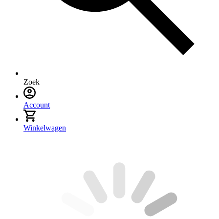
Zoek
Account
Winkelwagen