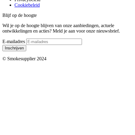
Cookiebeleid
Blijf op de hoogte
Wil je op de hoogte blijven van onze aanbiedingen, actuele
ontwikkelingen en acties? Meld je aan voor onze nieuwsbrief.
E-mailadres
Inschrijven
© Smokesupplier 2024