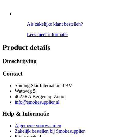
Als zakelijke klant bestellen?
Lees meer informatie
Product details
Omschrijving
Contact
Shining Star International BV
Wattweg 5
4622RA Bergen op Zoom
info@smokesupplier.nl
Help & Informatie
Algemene voorwaarden
Zakelijk bestellen bij Smokesupplier
Privacybeleid