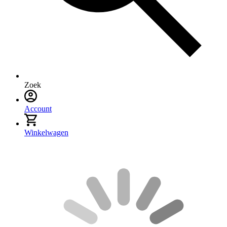
Zoek
Account
Winkelwagen