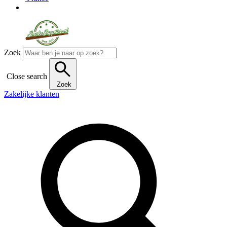
Zoek
Close search
Zoek
Zakelijke klanten