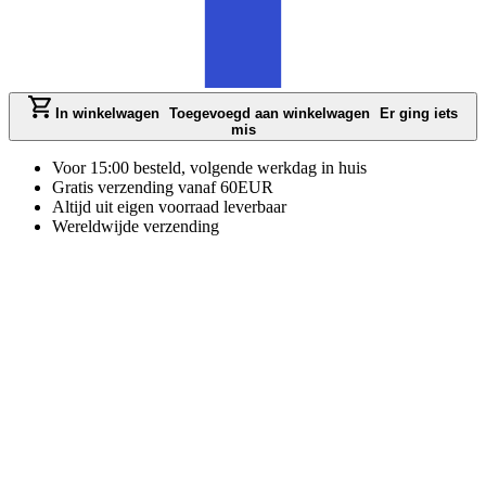
In winkelwagen
Toegevoegd aan winkelwagen
Er ging iets
mis
Voor 15:00 besteld, volgende werkdag in huis
Gratis verzending vanaf 60EUR
Altijd uit eigen voorraad leverbaar
Wereldwijde verzending