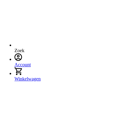
Zoek
Account
Winkelwagen