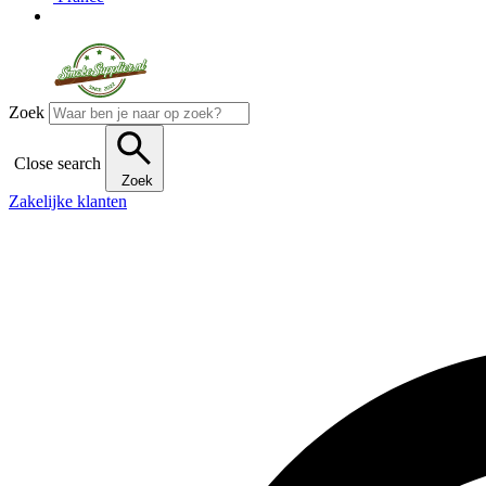
Zoek
Close search
Zoek
Zakelijke klanten