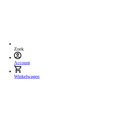
Zoek
Account
Winkelwagen