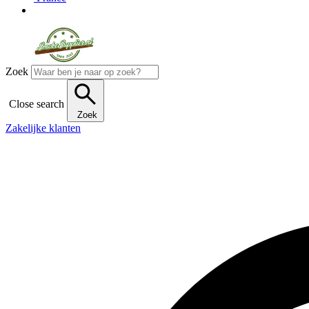
Zoek
Close search
Zoek
Zakelijke klanten