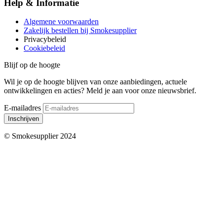
Help & Informatie
Algemene voorwaarden
Zakelijk bestellen bij Smokesupplier
Privacybeleid
Cookiebeleid
Blijf op de hoogte
Wil je op de hoogte blijven van onze aanbiedingen, actuele
ontwikkelingen en acties? Meld je aan voor onze nieuwsbrief.
E-mailadres
Inschrijven
© Smokesupplier 2024