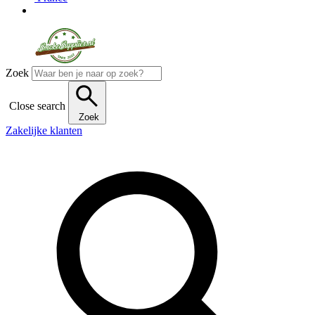
Zoek
Close search
Zoek
Zakelijke klanten