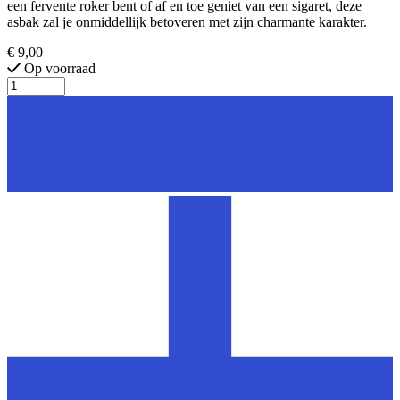
een fervente roker bent of af en toe geniet van een sigaret, deze
asbak zal je onmiddellijk betoveren met zijn charmante karakter.
€ 9,00
Op voorraad