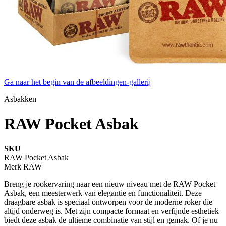
Ga naar het begin van de afbeeldingen-gallerij
Asbakken
RAW Pocket Asbak
SKU
RAW Pocket Asbak
Merk
RAW
Breng je rookervaring naar een nieuw niveau met de RAW Pocket
Asbak, een meesterwerk van elegantie en functionaliteit. Deze
draagbare asbak is speciaal ontworpen voor de moderne roker die
altijd onderweg is. Met zijn compacte formaat en verfijnde esthetiek
biedt deze asbak de ultieme combinatie van stijl en gemak. Of je nu