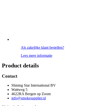
Als zakelijke klant bestellen?
Lees meer informatie
Product details
Contact
Shining Star International BV
Wattweg 5
4622RA Bergen op Zoom
info@smokesupplier.nl