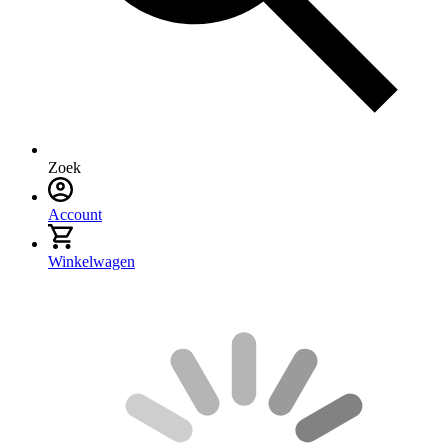
Zoek
Account
Winkelwagen