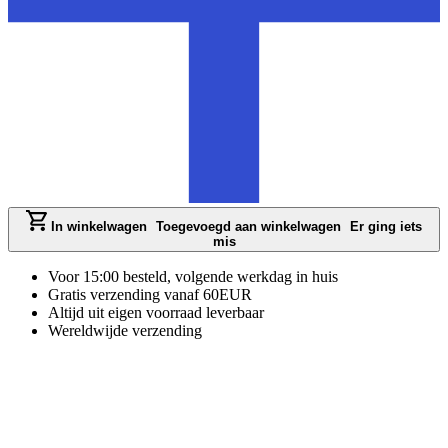
In winkelwagen
Toegevoegd aan winkelwagen
Er ging iets
mis
Voor 15:00 besteld, volgende werkdag in huis
Gratis verzending vanaf 60EUR
Altijd uit eigen voorraad leverbaar
Wereldwijde verzending