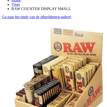
Home
Vloei
RAW COUNTER DISPLAY SMALL
Ga naar het einde van de afbeeldingen-gallerij