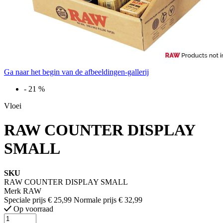
Ga naar het begin van de afbeeldingen-gallerij
-
21
%
Vloei
RAW COUNTER DISPLAY
SMALL
SKU
RAW COUNTER DISPLAY SMALL
Merk
RAW
Speciale prijs
€ 25,99
Normale prijs
€ 32,99
Op voorraad