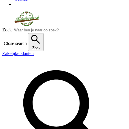
Zoek
Close search
Zoek
Zakelijke klanten