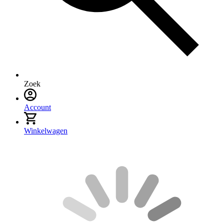
Zoek
Account
Winkelwagen