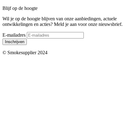
Blijf op de hoogte
Wil je op de hoogte blijven van onze aanbiedingen, actuele
ontwikkelingen en acties? Meld je aan voor onze nieuwsbrief.
E-mailadres
Inschrijven
© Smokesupplier 2024