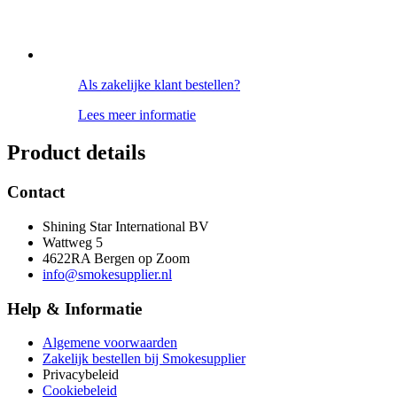
Als zakelijke klant bestellen?
Lees meer informatie
Product details
Contact
Shining Star International BV
Wattweg 5
4622RA Bergen op Zoom
info@smokesupplier.nl
Help & Informatie
Algemene voorwaarden
Zakelijk bestellen bij Smokesupplier
Privacybeleid
Cookiebeleid