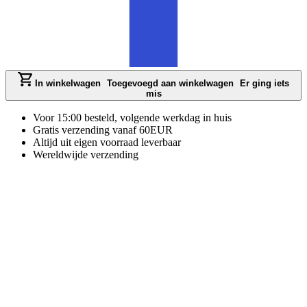
In winkelwagen
Toegevoegd aan winkelwagen
Er ging iets
mis
Voor 15:00 besteld, volgende werkdag in huis
Gratis verzending vanaf 60EUR
Altijd uit eigen voorraad leverbaar
Wereldwijde verzending