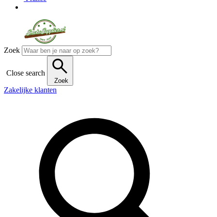
Zoek
Close search
Zoek
Zakelijke klanten