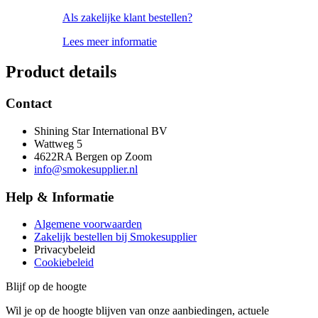
Als zakelijke klant bestellen?
Lees meer informatie
Product details
Contact
Shining Star International BV
Wattweg 5
4622RA Bergen op Zoom
info@smokesupplier.nl
Help & Informatie
Algemene voorwaarden
Zakelijk bestellen bij Smokesupplier
Privacybeleid
Cookiebeleid
Blijf op de hoogte
Wil je op de hoogte blijven van onze aanbiedingen, actuele