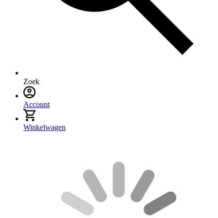
Zoek
Account
Winkelwagen