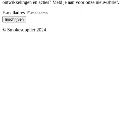
ontwikkelingen en acties? Meld je aan voor onze nieuwsbrief.
E-mailadres
Inschrijven
© Smokesupplier 2024