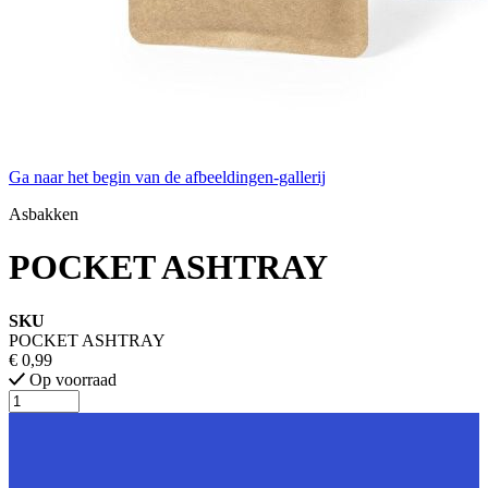
Ga naar het begin van de afbeeldingen-gallerij
Asbakken
POCKET ASHTRAY
SKU
POCKET ASHTRAY
€ 0,99
Op voorraad