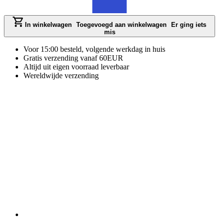
In winkelwagen
Toegevoegd aan winkelwagen
Er ging iets
mis
Voor 15:00 besteld, volgende werkdag in huis
Gratis verzending vanaf 60EUR
Altijd uit eigen voorraad leverbaar
Wereldwijde verzending