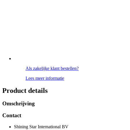
Als zakelijke klant bestellen?
Lees meer informatie
Product details
Omschrijving
Contact
Shining Star International BV