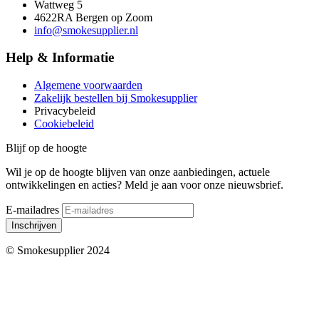
Wattweg 5
4622RA Bergen op Zoom
info@smokesupplier.nl
Help & Informatie
Algemene voorwaarden
Zakelijk bestellen bij Smokesupplier
Privacybeleid
Cookiebeleid
Blijf op de hoogte
Wil je op de hoogte blijven van onze aanbiedingen, actuele
ontwikkelingen en acties? Meld je aan voor onze nieuwsbrief.
E-mailadres
Inschrijven
© Smokesupplier 2024