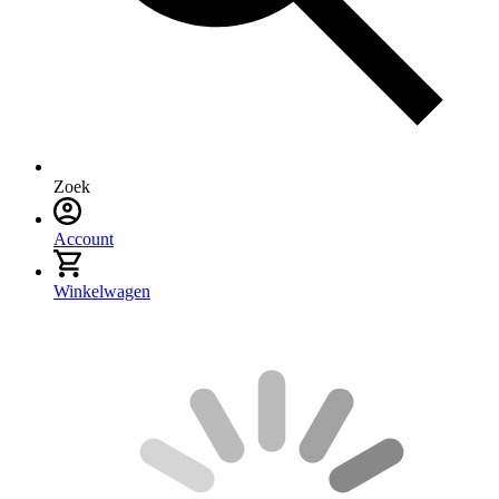
Zoek
Account
Winkelwagen