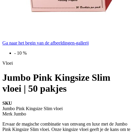
Ga naar het begin van de afbeeldingen-gallerij
-
10
%
Vloei
Jumbo Pink Kingsize Slim
vloei | 50 pakjes
SKU
Jumbo Pink Kingsize Slim vloei
Merk
Jumbo
Ervaar de magische combinatie van omvang en luxe met de Jumbo
Pink Kingsize Slim vloei. Onze kingsize vloei geeft je de kans om te