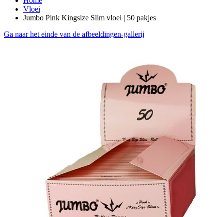
Home
Vloei
Jumbo Pink Kingsize Slim vloei | 50 pakjes
Ga naar het einde van de afbeeldingen-gallerij