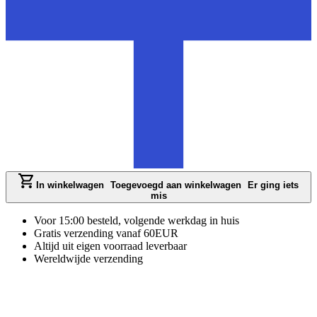
In winkelwagen
Toegevoegd aan winkelwagen
Er ging iets
mis
Voor 15:00 besteld, volgende werkdag in huis
Gratis verzending vanaf 60EUR
Altijd uit eigen voorraad leverbaar
Wereldwijde verzending