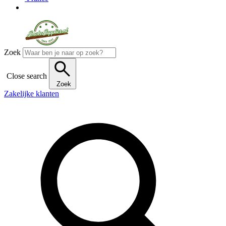
Zoek
Close search
Zoek
Zakelijke klanten