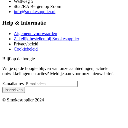
Wattweg 5
4622RA Bergen op Zoom
info@smokesupplier.nl
Help & Informatie
Algemene voorwaarden
Zakelijk bestellen bij Smokesupplier
Privacybeleid
Cookiebeleid
Blijf op de hoogte
Wil je op de hoogte blijven van onze aanbiedingen, actuele
ontwikkelingen en acties? Meld je aan voor onze nieuwsbrief.
E-mailadres
Inschrijven
© Smokesupplier 2024