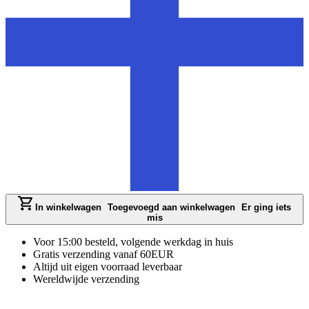
In winkelwagen
Toegevoegd aan winkelwagen
Er ging iets
mis
Voor 15:00 besteld, volgende werkdag in huis
Gratis verzending vanaf 60EUR
Altijd uit eigen voorraad leverbaar
Wereldwijde verzending