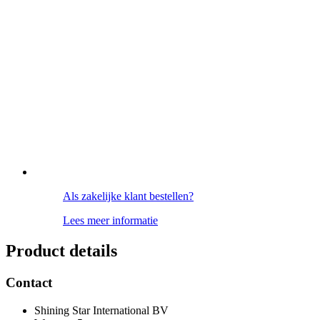
Als zakelijke klant bestellen?
Lees meer informatie
Product details
Contact
Shining Star International BV