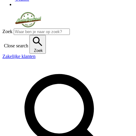
Zoek
Close search
Zoek
Zakelijke klanten