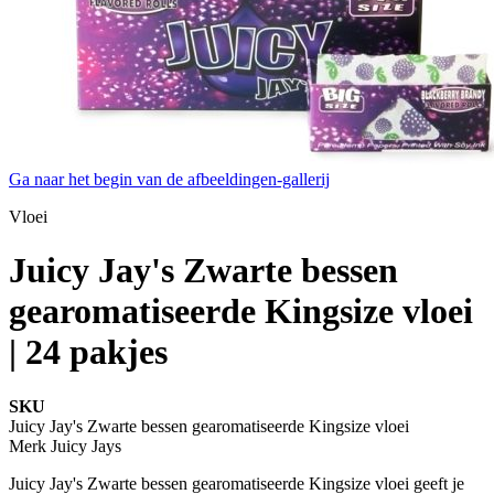
Ga naar het begin van de afbeeldingen-gallerij
Vloei
Juicy Jay's Zwarte bessen
gearomatiseerde Kingsize vloei
| 24 pakjes
SKU
Juicy Jay's Zwarte bessen gearomatiseerde Kingsize vloei
Merk
Juicy Jays
Juicy Jay's Zwarte bessen gearomatiseerde Kingsize vloei geeft je