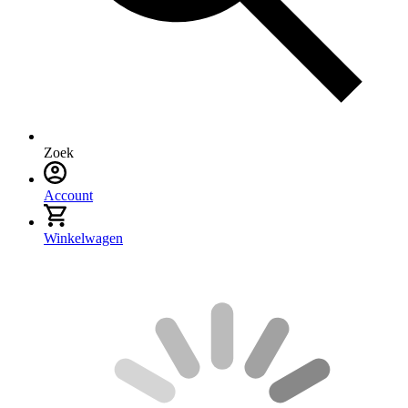
Zoek
Account
Winkelwagen