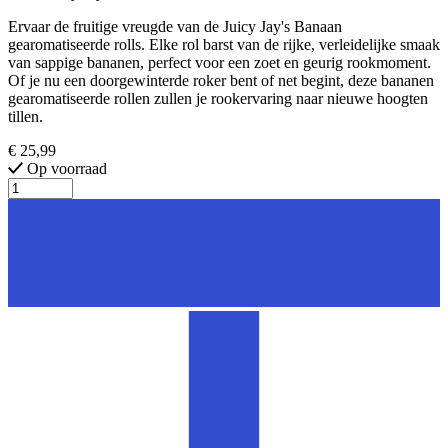
Ervaar de fruitige vreugde van de Juicy Jay's Banaan
gearomatiseerde rolls. Elke rol barst van de rijke, verleidelijke smaak
van sappige bananen, perfect voor een zoet en geurig rookmoment.
Of je nu een doorgewinterde roker bent of net begint, deze bananen
gearomatiseerde rollen zullen je rookervaring naar nieuwe hoogten
tillen.
€ 25,99
Op voorraad