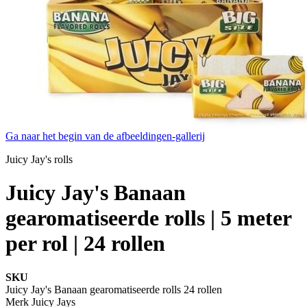
Ga naar het begin van de afbeeldingen-gallerij
Juicy Jay's rolls
Juicy Jay's Banaan
gearomatiseerde rolls | 5 meter
per rol | 24 rollen
SKU
Juicy Jay's Banaan gearomatiseerde rolls 24 rollen
Merk
Juicy Jays