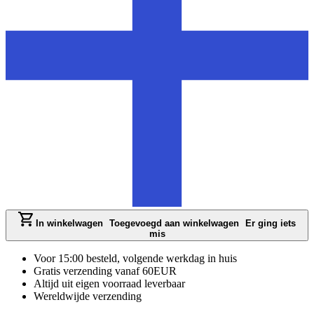
In winkelwagen
Toegevoegd aan winkelwagen
Er ging iets
mis
Voor 15:00 besteld, volgende werkdag in huis
Gratis verzending vanaf 60EUR
Altijd uit eigen voorraad leverbaar
Wereldwijde verzending