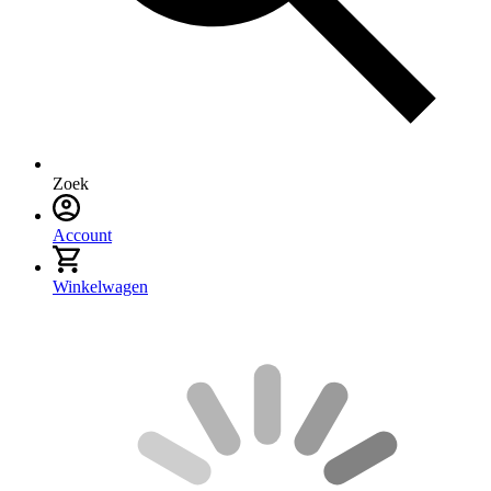
Zoek
Account
Winkelwagen