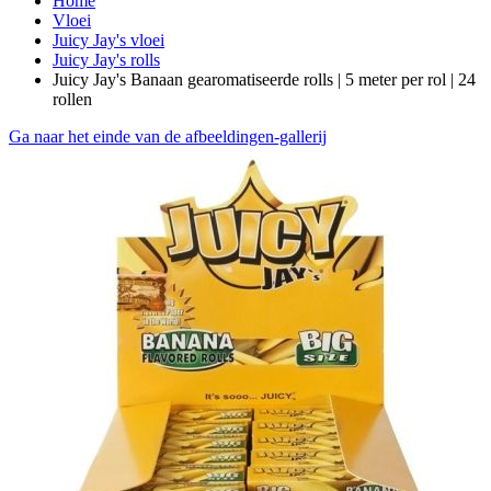
Home
Vloei
Juicy Jay's vloei
Juicy Jay's rolls
Juicy Jay's Banaan gearomatiseerde rolls | 5 meter per rol | 24
rollen
Ga naar het einde van de afbeeldingen-gallerij