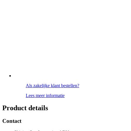
Als zakelijke klant bestellen?
Lees meer informatie
Product details
Contact