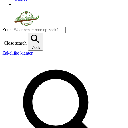
Zoek
Close search
Zoek
Zakelijke klanten