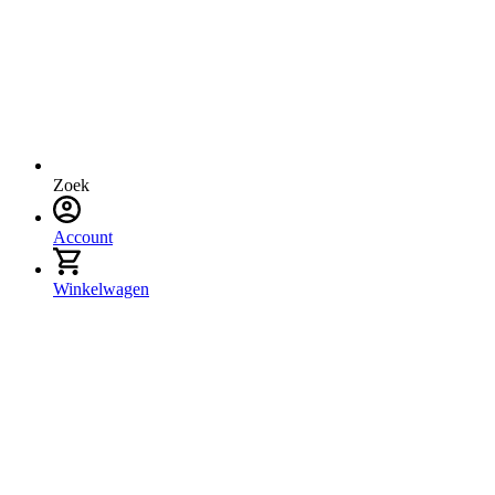
Zoek
Account
Winkelwagen