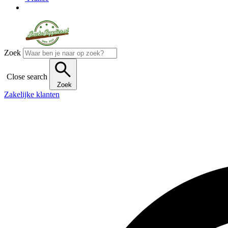
Zoek
Close search
Zoek
Zakelijke klanten