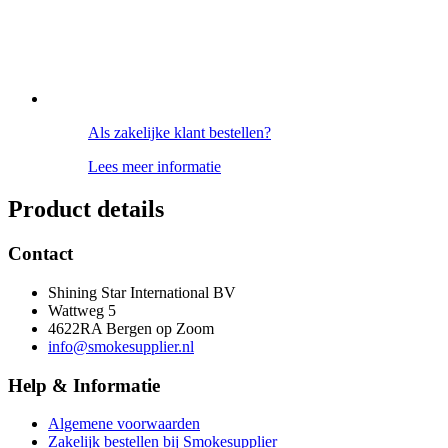
Als zakelijke klant bestellen?
Lees meer informatie
Product details
Contact
Shining Star International BV
Wattweg 5
4622RA Bergen op Zoom
info@smokesupplier.nl
Help & Informatie
Algemene voorwaarden
Zakelijk bestellen bij Smokesupplier