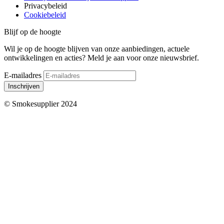
Privacybeleid
Cookiebeleid
Blijf op de hoogte
Wil je op de hoogte blijven van onze aanbiedingen, actuele
ontwikkelingen en acties? Meld je aan voor onze nieuwsbrief.
E-mailadres
Inschrijven
© Smokesupplier 2024