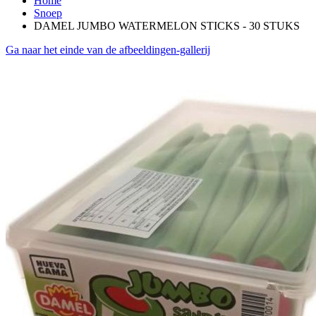
Home
Snoep
DAMEL JUMBO WATERMELON STICKS - 30 STUKS
Ga naar het einde van de afbeeldingen-gallerij