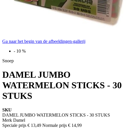
Ga naar het begin van de afbeeldingen-gallerij
-
10
%
Snoep
DAMEL JUMBO
WATERMELON STICKS - 30
STUKS
SKU
DAMEL JUMBO WATERMELON STICKS - 30 STUKS
Merk
Damel
Speciale prijs
€ 13,49
Normale prijs
€ 14,99