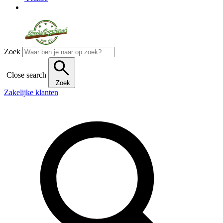
Zoek
Close search
Zoek
Zakelijke klanten