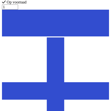
Op voorraad