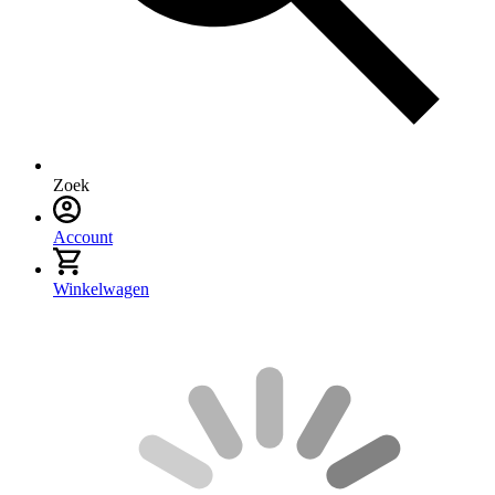
Zoek
Account
Winkelwagen