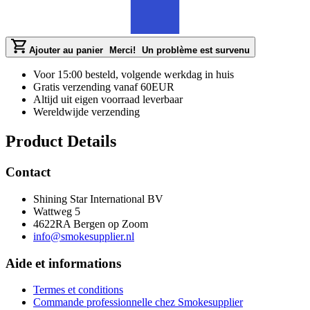
Ajouter au panier
Merci!
Un problème est survenu
Voor 15:00 besteld, volgende werkdag in huis
Gratis verzending vanaf 60EUR
Altijd uit eigen voorraad leverbaar
Wereldwijde verzending
Product Details
Contact
Shining Star International BV
Wattweg 5
4622RA Bergen op Zoom
info@smokesupplier.nl
Aide et informations
Termes et conditions
Commande professionnelle chez Smokesupplier