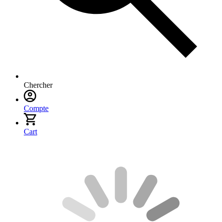
Chercher
Compte
Cart