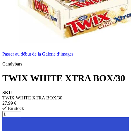
Passer au début de la Galerie d’images
Candybars
TWIX WHITE XTRA BOX/30
SKU
TWIX WHITE XTRA BOX/30
27,99 €
En stock