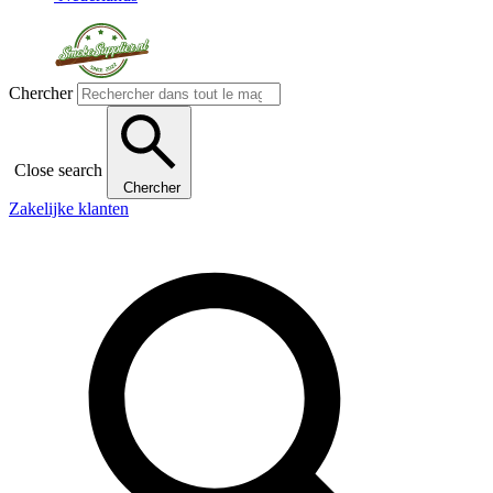
Chercher
Close search
Chercher
Zakelijke klanten