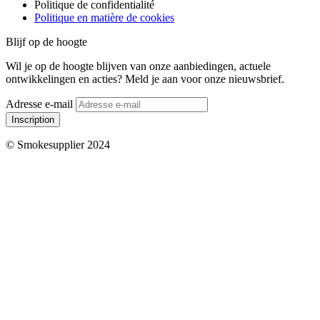
Politique de confidentialité
Politique en matière de cookies
Blijf op de hoogte
Wil je op de hoogte blijven van onze aanbiedingen, actuele
ontwikkelingen en acties? Meld je aan voor onze nieuwsbrief.
Adresse e-mail
Inscription
© Smokesupplier 2024