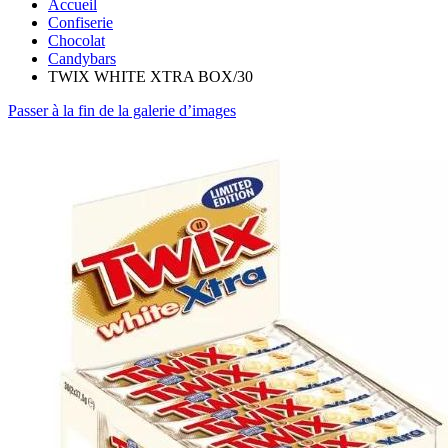
Accueil
Confiserie
Chocolat
Candybars
TWIX WHITE XTRA BOX/30
Passer à la fin de la galerie d’images