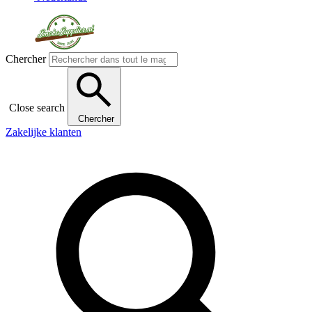
Chercher
Close search
Chercher
Zakelijke klanten