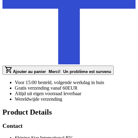
Ajouter au panier
Merci!
Un problème est survenu
Voor 15:00 besteld, volgende werkdag in huis
Gratis verzending vanaf 60EUR
Altijd uit eigen voorraad leverbaar
Wereldwijde verzending
Product Details
Contact
Shining Star International BV