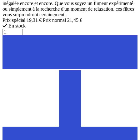
inégalée encore et encore. Que vous soyez un fumeur expérimenté
ou simplement à la recherche d'un moment de relaxation, ces filtres
vous surprendront certainement.
Prix spécial
19,31 €
Prix normal
21,45 €
En stock