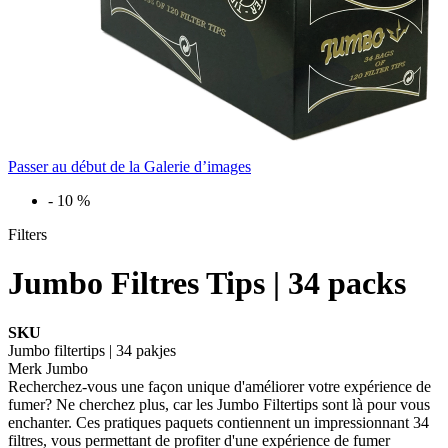
Passer au début de la Galerie d’images
-
10
%
Filters
Jumbo Filtres Tips | 34 packs
SKU
Jumbo filtertips | 34 pakjes
Merk
Jumbo
Recherchez-vous une façon unique d'améliorer votre expérience de
fumer? Ne cherchez plus, car les Jumbo Filtertips sont là pour vous
enchanter. Ces pratiques paquets contiennent un impressionnant 34
filtres, vous permettant de profiter d'une expérience de fumer