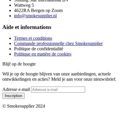
Wattweg 5
4622RA Bergen op Zoom
info@smokesupplier.nl
Aide et informations
Termes et conditions
Commande professionnelle chez Smokesupplier
Politique de confidentialité
Politique en matière de cookies
Blijf op de hoogte
Wil je op de hoogte blijven van onze aanbiedingen, actuele
ontwikkelingen en acties? Meld je aan voor onze nieuwsbrief.
Adresse e-mail
Inscription
© Smokesupplier 2024