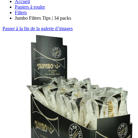
Accueil
Papiers à rouler
Filters
Jumbo Filtres Tips | 34 packs
Passer à la fin de la galerie d’images