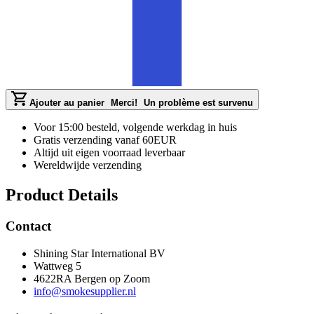
Ajouter au panier
Merci!
Un problème est survenu
Voor 15:00 besteld, volgende werkdag in huis
Gratis verzending vanaf 60EUR
Altijd uit eigen voorraad leverbaar
Wereldwijde verzending
Product Details
Contact
Shining Star International BV
Wattweg 5
4622RA Bergen op Zoom
info@smokesupplier.nl