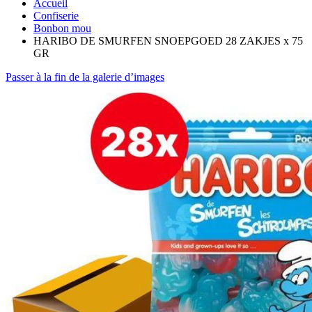
Accueil
Confiserie
Bonbon mou
HARIBO DE SMURFEN SNOEPGOED 28 ZAKJES x 75
GR
Passer à la fin de la galerie d’images