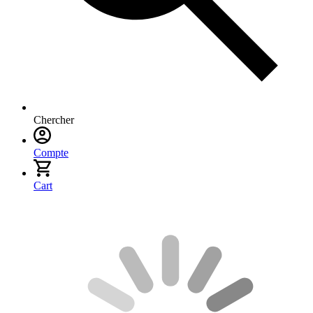
Chercher
Compte
Cart