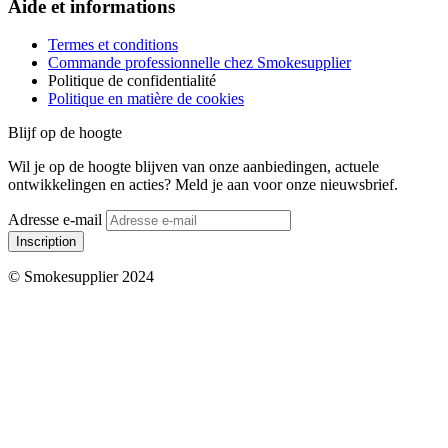
Aide et informations
Termes et conditions
Commande professionnelle chez Smokesupplier
Politique de confidentialité
Politique en matière de cookies
Blijf op de hoogte
Wil je op de hoogte blijven van onze aanbiedingen, actuele
ontwikkelingen en acties? Meld je aan voor onze nieuwsbrief.
Adresse e-mail
Inscription
© Smokesupplier 2024