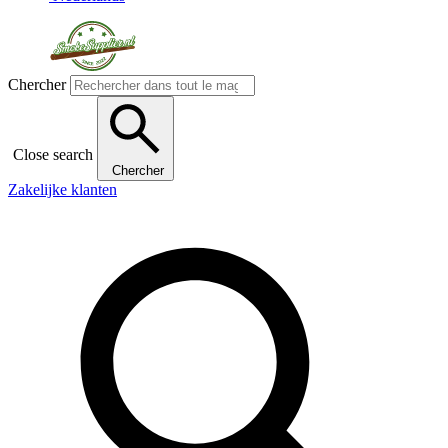
Chercher
Close search
Chercher
Zakelijke klanten